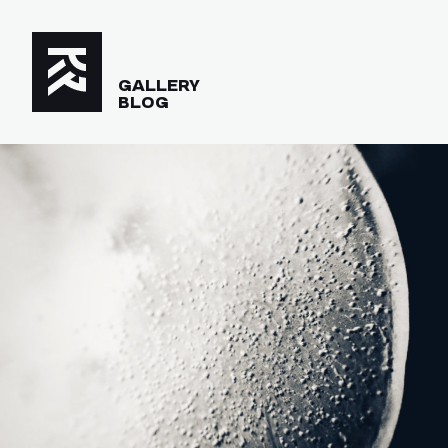
GALLERY
BLOG