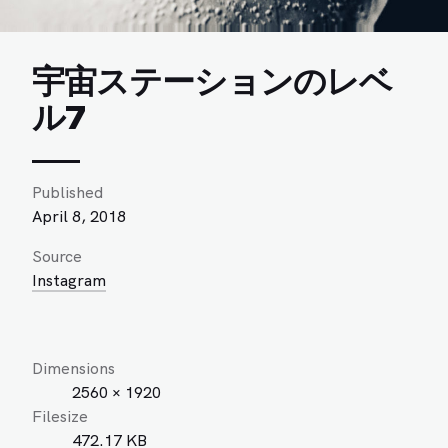
宇宙ステーションのレベ
ル7
Published
April 8, 2018
Source
Instagram
Dimensions
2560 × 1920
Filesize
472.17 KB